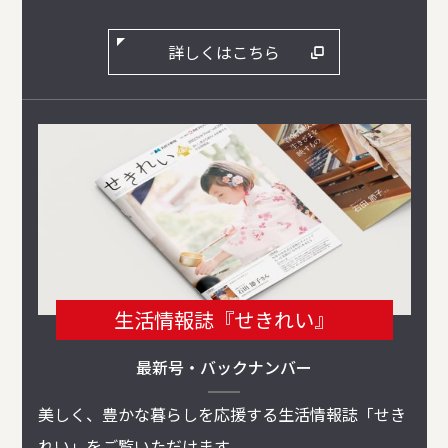
詳しくはこちら
生活情報誌『せきれい』
最新号・バックナンバー
美しく、豊かな暮らしを応援する生活情報誌「せき
れい」をご覧いただけます。