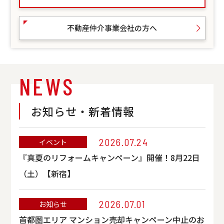
不動産仲介事業会社の方へ
NEWS
お知らせ・新着情報
2026.07.24
イベント
『真夏のリフォームキャンペーン』開催！8月22日
（土）【新宿】
2026.07.01
お知らせ
首都圏エリア マンション売却キャンペーン中止のお