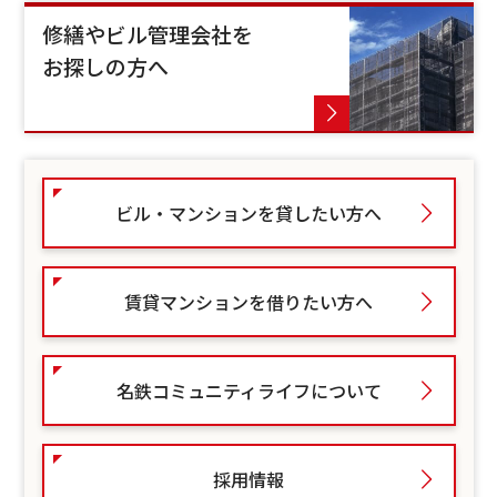
修繕やビル管理会社を
お探しの方へ
ビル・マンションを貸したい方へ
賃貸マンションを借りたい方へ
名鉄コミュニティライフについて
採用情報