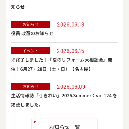
知らせ
2026.06.18
お知らせ
役員 改選のお知らせ
2026.06.15
イベント
※終了しました｜『夏のリフォーム大相談会』開
催！6月27・28日（土・日）【名古屋】
2026.06.09
お知らせ
生活情報誌「せきれい」2026.Summer：vol.124 を
掲載しました。
お知らせ一覧