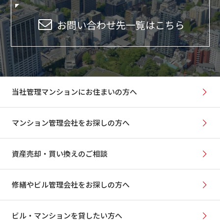
お問い合わせ先一覧はこちら
当社管理マンションにお住まいの方へ
マンション管理会社をお探しの方へ
資産売却・買い換えのご相談
修繕やビル管理会社をお探しの方へ
ビル・マンションを貸したい方へ