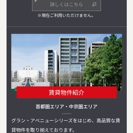
詳しくはこちら
※現在ご利用いただけません。
賃貸物件紹介
首都圏エリア・中京圏エリア
グラン・アベニューシリーズをはじめ、高品質な賃
貸物件を取り揃えております。