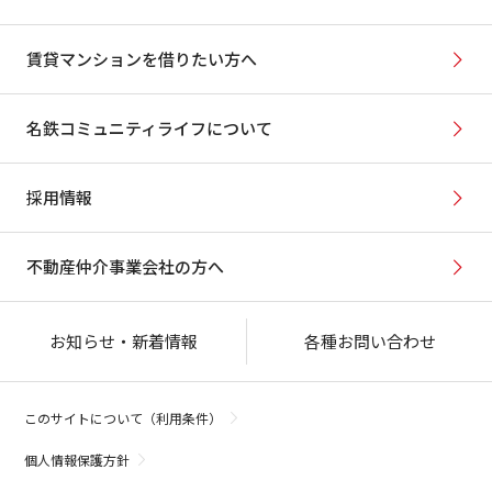
賃貸マンションを借りたい方へ
名鉄コミュニティライフについて
採用情報
不動産仲介事業会社の方へ
お知らせ・新着情報
各種お問い合わせ
このサイトについて（利用条件）
個人情報保護方針