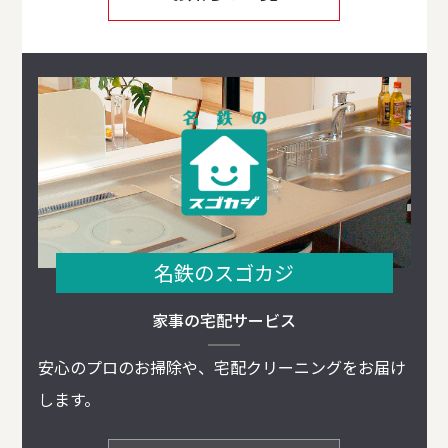
名鉄のスゴカジ
家事の宅配サービス
安心のプロのお掃除や、宅配クリーニングをお届け
します。