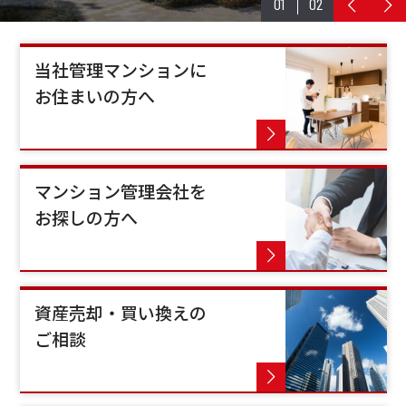
01
02
当社管理マンションに
お住まいの方へ
マンション管理会社を
お探しの方へ
資産売却・買い換えの
ご相談