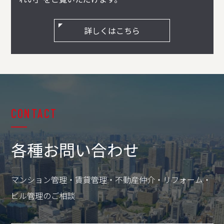
詳しくはこちら
CONTACT
各種お問い合わせ
マンション管理・賃貸管理・不動産仲介・リフォーム・
ビル管理のご相談