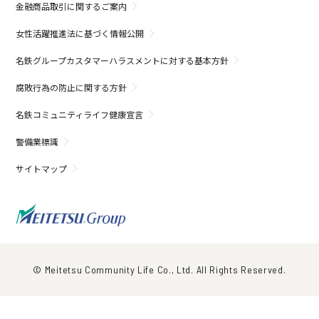
金融商品取引に関するご案内
女性活躍推進法に基づく情報公開
名鉄グループカスタマーハラスメントに対する基本方針
腐敗行為の防止に関する方針
名鉄コミュニティライフ健康宣言
警備業標識
サイトマップ
© Meitetsu Community Life Co., Ltd. All Rights Reserved.