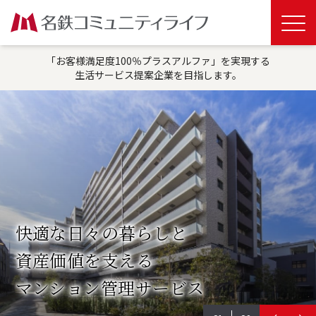
「お客様満足度100％プラスアルファ」を実現する
生活サービス提案企業を目指します。
快適な日々の暮らしと
資産価値を支える
マンション管理サービス