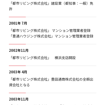
「都市リビング株式会社」建設業（都知事：一般）免
許
2001年 7月
「都市リビング株式会社」 マンション管理業者登録
「豊通ハウジング株式会社」マンション管理業者登録
2002年11月
「都市リビング株式会社」 横浜支店開設
2003年 4月
「都市リビング株式会社」豊田通商株式会社の全額出
資会社となる
2003年11月