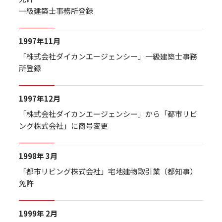
一級建築士事務所登録
1997年11月
「株式会社ダイカンエージェンシー」一級建築士事務
所登録
1997年12月
「株式会社ダイカンエージェンシー」から「都市リビ
ング株式会社」に商号変更
1998年 3月
「都市リビング株式会社」宅地建物取引業（都知事）
免許
1999年 2月