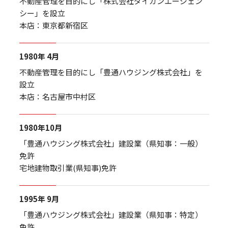
不動産管理を目的にし「株式会社ダイカンエージェン
シー」を設立
本店：東京都新宿区
1980年 4月
不動産管理を目的にし「豊通ハウジング株式会社」を
設立
本店：名古屋市中村区
1980年10月
「豊通ハウジング株式会社」建設業（県知事：一般）
免許
宅地建物取引業(県知事)免許
1995年 9月
「豊通ハウジング株式会社」建設業（県知事：特定）
免許