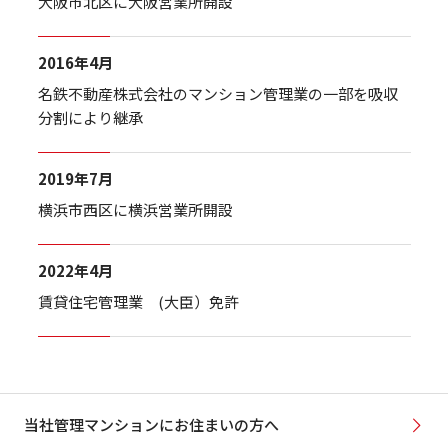
大阪市北区に大阪営業所開設
2016年4月
名鉄不動産株式会社のマンション管理業の一部を吸収
分割により継承
2019年7月
横浜市西区に横浜営業所開設
2022年4月
賃貸住宅管理業 (大臣）免許
当社管理マンションにお住まいの方へ