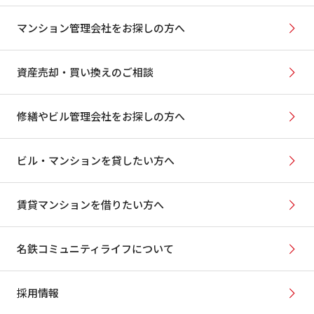
マンション管理会社をお探しの方へ
資産売却・買い換えのご相談
修繕やビル管理会社をお探しの方へ
ビル・マンションを貸したい方へ
賃貸マンションを借りたい方へ
名鉄コミュニティライフについて
採用情報