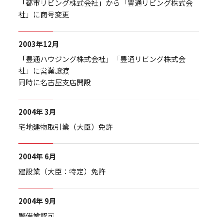
「都市リビング株式会社」から「豊通リビング株式会
社」に商号変更
2003年12月
「豊通ハウジング株式会社」「豊通リビング株式会
社」に営業譲渡
同時に名古屋支店開設
2004年 3月
宅地建物取引業（大臣）免許
2004年 6月
建設業（大臣：特定）免許
2004年 9月
警備業認可