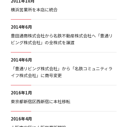
2011年10月
横浜営業所を本店に統合
2014年6月
豊田通商株式会社から名鉄不動産株式会社へ「豊通リ
ビング株式会社」の全株式を譲渡
2014年6月
「豊通リビング株式会社」から「名鉄コミュニティラ
イフ株式会社」に商号変更
2016年1月
東京都新宿区西新宿に本社移転
2016年4月