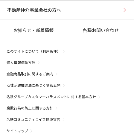
不動産仲介事業会社の方へ
お知らせ・新着情報
各種お問い合わせ
このサイトについて（利用条件）
個人情報保護方針
金融商品取引に関するご案内
女性活躍推進法に基づく情報公開
名鉄グループカスタマーハラスメントに対する基本方針
腐敗行為の防止に関する方針
名鉄コミュニティライフ健康宣言
サイトマップ