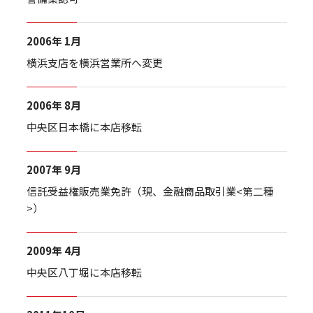
2006年 1月
横浜支店を横浜営業所へ変更
2006年 8月
中央区日本橋に本店移転
2007年 9月
信託受益権販売業免許（現、金融商品取引業<第二種
>）
2009年 4月
中央区八丁堀に本店移転