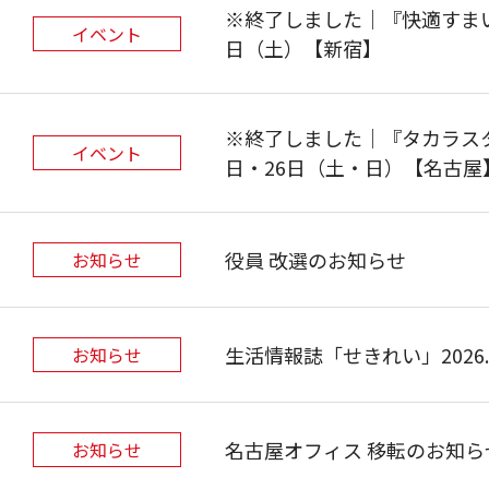
※終了しました｜『快適すまい
イベント
日（土）【新宿】
※終了しました｜『タカラスタ
イベント
日・26日（土・日）【名古屋
役員 改選のお知らせ
お知らせ
生活情報誌「せきれい」2026.Sp
お知らせ
名古屋オフィス 移転のお知らせ
お知らせ