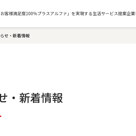
「お客様満足度100％プラスアルファ」を実現する生活サービス提案企業
らせ・新着情報
せ・新着情報