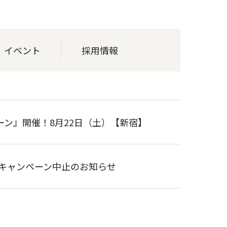
イベント
採用情報
ン』開催！8月22日（土）【新宿】
却キャンペーン中止のお知らせ