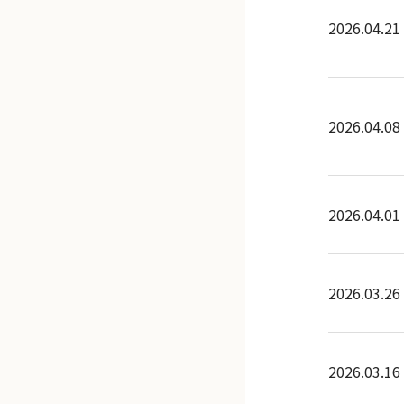
2026.04.21
2026.04.08
2026.04.01
2026.03.26
2026.03.16