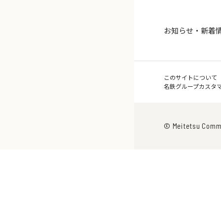
お知らせ・新着
このサイトについて
名鉄グループカスタ
© Meitetsu Commun