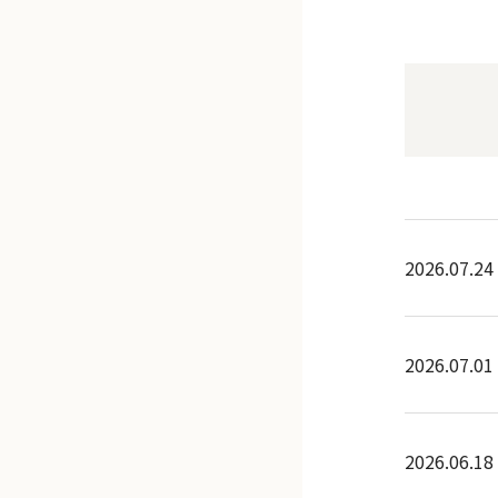
2026.07.24
2026.07.01
2026.06.18