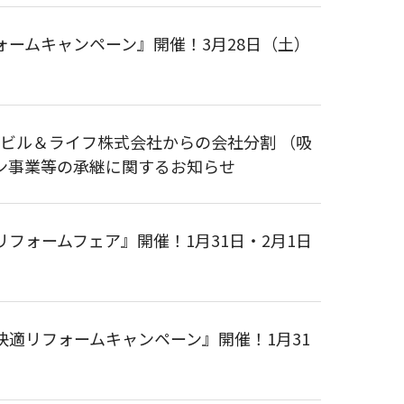
ームキャンペーン』開催！3月28日（土）
作ビル＆ライフ株式会社からの会社分割 （吸
ン事業等の承継に関するお知らせ
フォームフェア』開催！1月31日・2月1日
適リフォームキャンペーン』開催！1月31