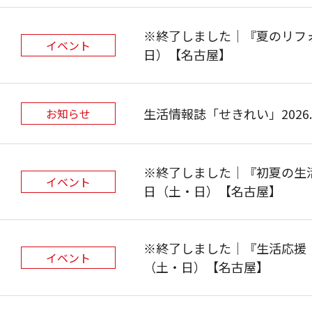
※終了しました｜『夏のリフォ
イベント
日）【名古屋】
生活情報誌「せきれい」2026.S
お知らせ
※終了しました｜『初夏の生活
イベント
日（土・日）【名古屋】
※終了しました｜『生活応援 
イベント
（土・日）【名古屋】