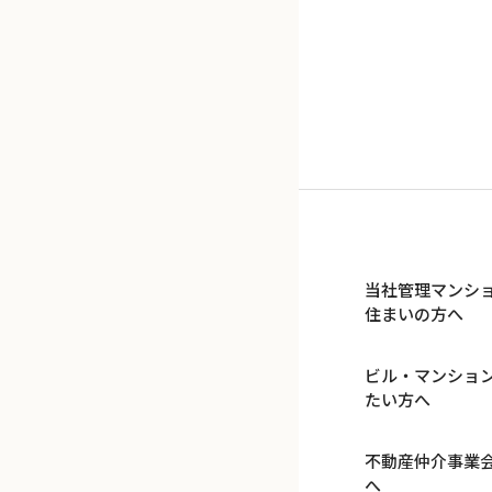
当社管理マンシ
住まいの方へ
ビル・マンショ
たい方へ
不動産仲介事業
へ