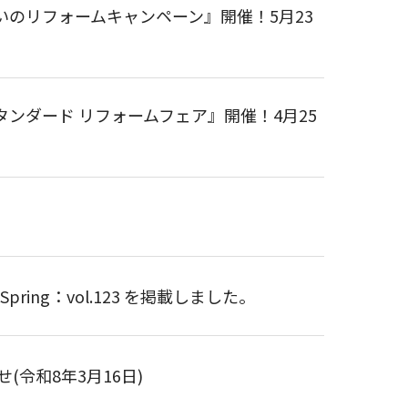
のリフォームキャンペーン』開催！5月23
ンダード リフォームフェア』開催！4月25
】
ring：vol.123 を掲載しました。
(令和8年3月16日)