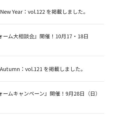
w Year：vol.122 を掲載しました。
ーム大相談会』開催！10月17・18日
utumn：vol.121 を掲載しました。
ームキャンペーン』開催！9月28日（日）