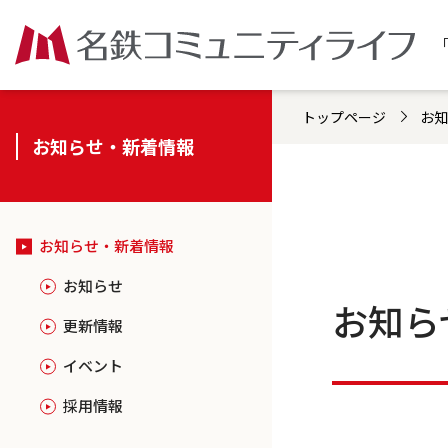
トップページ
お知
お知らせ・新着情報
お知らせ・新着情報
お知らせ
お知ら
更新情報
イベント
採用情報