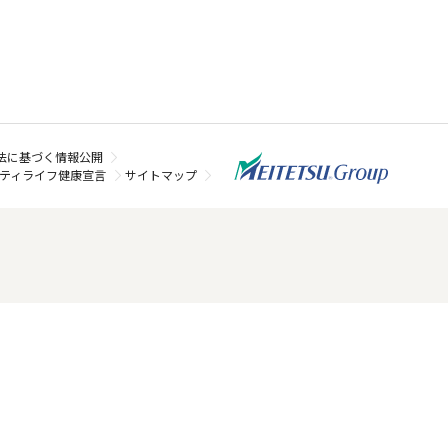
法に基づく情報公開
ティライフ健康宣言
サイトマップ