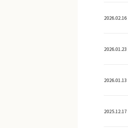
2026.02.16
2026.01.23
2026.01.13
2025.12.17