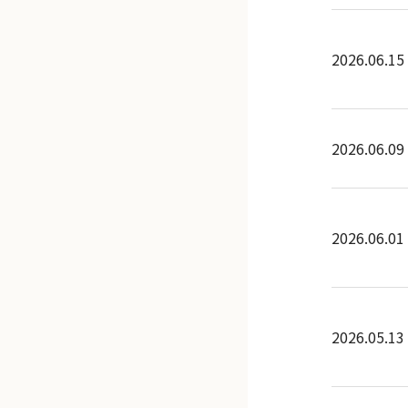
2026.06.15
2026.06.09
2026.06.01
2026.05.13