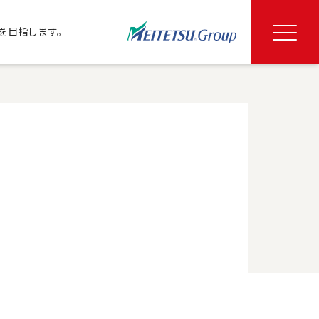
を目指します。