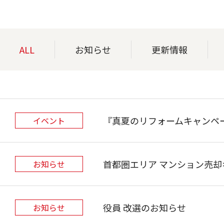
ALL
お知らせ
更新情報
『真夏のリフォームキャンペー
イベント
首都圏エリア マンション売
お知らせ
役員 改選のお知らせ
お知らせ