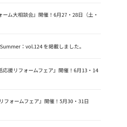
ーム大相談会』開催！6月27・28日（土・
ummer：vol.124 を掲載しました。
応援リフォームフェア』開催！6月13・14
リフォームフェア』開催！5月30・31日