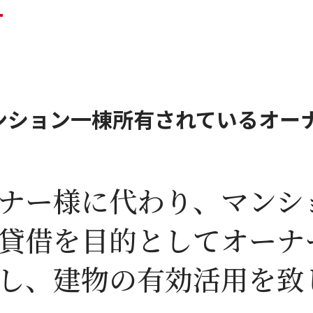
ンション一棟所有されているオー
ナー様に代わり、マンシ
貸借を目的としてオーナ
し、建物の有効活用を致