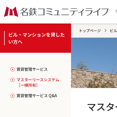
トップページ
ビル
ビル・マンションを貸した
い方へ
賃貸管理サービス
マスターリースシステム
［一棟所有］
賃貸管理サービス Q&A
マスタ