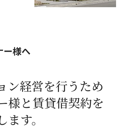
ナー様へ
ョン経営を行うため
ー様と賃貸借契約を
します。