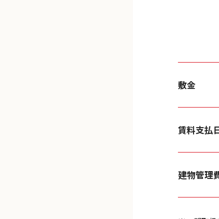
敷金
賃料支払
建物管理