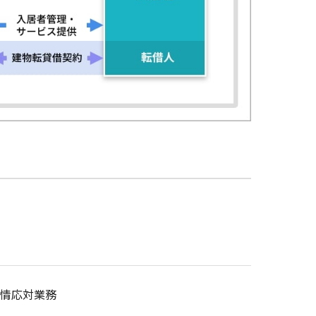
情応対業務