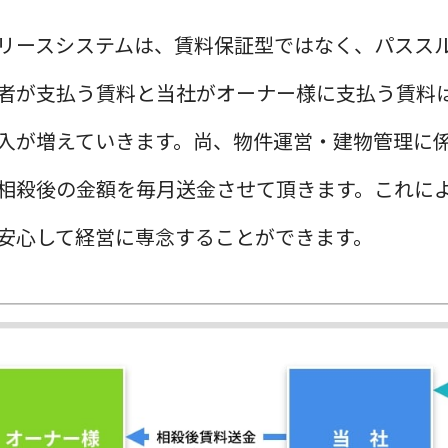
リースシステムは、賃料保証型ではなく、パスス
者が支払う賃料と当社がオーナー様に支払う賃料
入が増えていきます。尚、物件運営・建物管理に
相殺後の金額を毎月送金させて頂きます。これに
安心して経営に専念することができます。