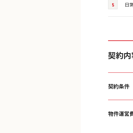
日
契約内
契約条件
物件運営