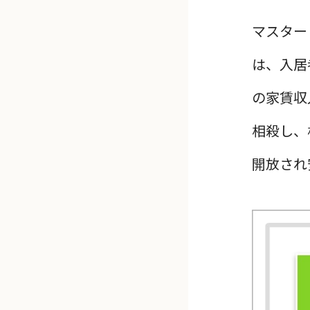
マスター
は、入居
の家賃収
相殺し、
開放され