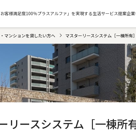
「お客様満足度100％プラスアルファ」を実現する生活サービス提案企業
・マンションを貸したい方へ
マスターリースシステム［一棟所有
ーリースシステム［一棟所