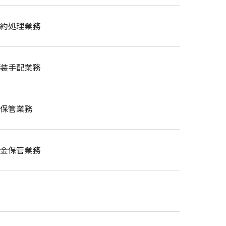
約処理業務
装手配業務
保管業務
金保管業務