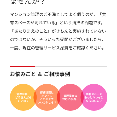
ませんか？
マンション管理のご不満としてよく伺うのが、「共
有スペースが汚れている」という清掃の問題です。
『あたりまえのこと』がきちんと実施されていない
のではないか、そういった疑問がございましたら、
一度、現在の管理サービス品質をご確認ください。
お悩みごと ＆ ご相談事例