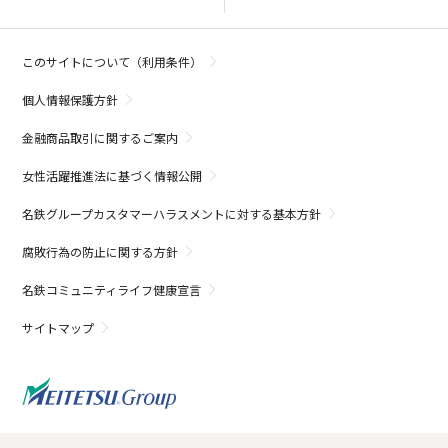
このサイトについて（利用条件）
個人情報保護方針
金融商品取引に関するご案内
女性活躍推進法に基づく情報公開
名鉄グループカスタマーハラスメントに対する基本方針
腐敗行為の防止に関する方針
名鉄コミュニティライフ健康宣言
サイトマップ