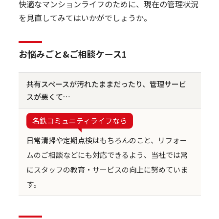
快適なマンションライフのために、現在の管理状況
を見直してみてはいかがでしょうか。
お悩みごと&ご相談ケース1
共有スペースが汚れたままだったり、管理サービ
スが悪くて…
名鉄コミュニティライフなら
日常清掃や定期点検はもちろんのこと、リフォー
ムのご相談などにも対応できるよう、当社では常
にスタッフの教育・サービスの向上に努めていま
す。