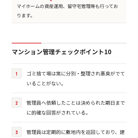
マイホームの資産運用、留守宅管理等も行ってお
ります。
マンション管理チェックポイント10
ゴミ捨て場は常に分別・整理され悪臭がでて
いることがない。
管理員へ依頼したことは決められた期日まで
に的確な回答がされている。
管理員は定期的に敷地内を巡回しており、建