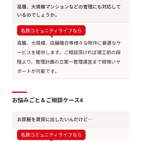
高層、大規模マンションなどの管理にも対応して
いるのでしょうか。
名鉄コミュニティライフなら
高層、大規模、店舗複合等様々な物件に最適なサ
ービスを提供します。ご相談頂ければ竣工前の段
階より、管理計画の立案～管理運営まで根強いサ
ポートが可能です。
お悩みごと＆ご相談ケース4
お部屋を賃貸に出したいんだけど…
名鉄コミュニティライフなら