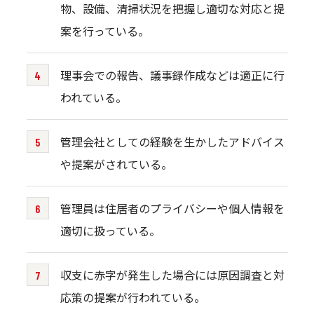
物、設備、清掃状況を把握し適切な対応と提
案を行っている。
理事会での報告、議事録作成などは適正に行
われている。
管理会社としての経験を生かしたアドバイス
や提案がされている。
管理員は住居者のプライバシーや個人情報を
適切に扱っている。
収支に赤字が発生した場合には原因調査と対
応策の提案が行われている。