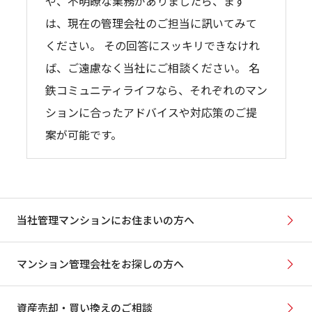
や、不明瞭な業務がありましたら、まず
は、現在の管理会社のご担当に訊いてみて
ください。 その回答にスッキリできなけれ
ば、ご遠慮なく当社にご相談ください。 名
鉄コミュニティライフなら、それぞれのマン
ションに合ったアドバイスや対応策のご提
案が可能です。
当社管理マンションにお住まいの方へ
マンション管理会社をお探しの方へ
資産売却・買い換えのご相談