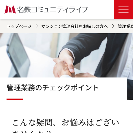
トップページ
マンション管理会社をお探しの方へ
管理業
管理業務のチェックポイント
こんな疑問、お悩みはござい