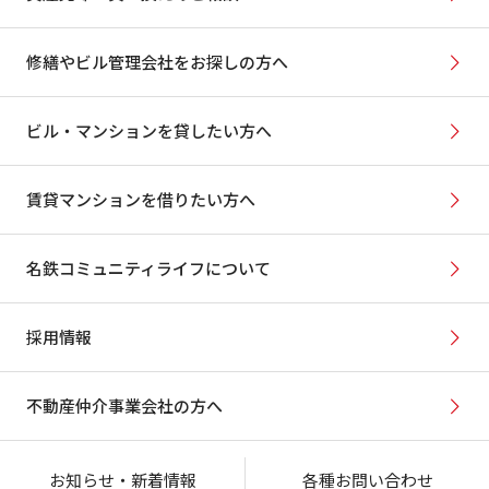
修繕やビル管理会社をお探しの方へ
ビル・マンションを貸したい方へ
賃貸マンションを借りたい方へ
名鉄コミュニティライフについて
採用情報
不動産仲介事業会社の方へ
お知らせ・新着情報
各種お問い合わせ