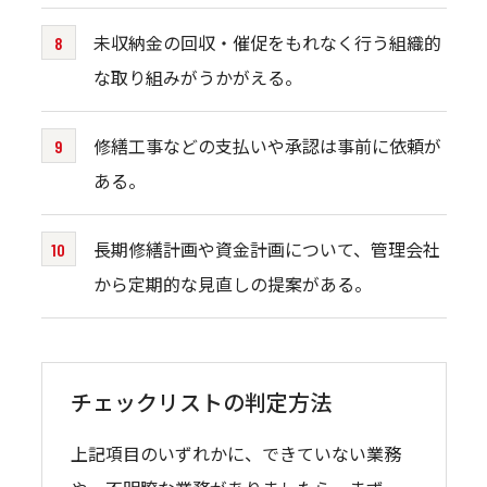
未収納金の回収・催促をもれなく行う組織的
な取り組みがうかがえる。
修繕工事などの支払いや承認は事前に依頼が
ある。
長期修繕計画や資金計画について、管理会社
から定期的な見直しの提案がある。
チェックリストの判定方法
上記項目のいずれかに、できていない業務