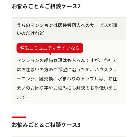
お悩みごと＆ご相談ケース2
うちのマンションは居住者個人へのサービスが無
いのだけれど…
名鉄コミュニティライフなら
マンションの維持管理はもちろんですが、当社で
はお住まいの方のご希望に沿うため、ハウスクリ
ーニング、鍵交換、水まわりのトラブル等、お住
まいのお困り事やお悩みにも解決のお手伝いをし
ます。
お悩みごと＆ご相談ケース3