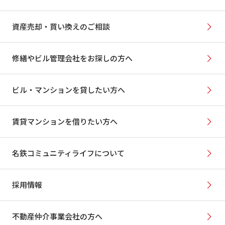
資産売却・買い換えのご相談
修繕やビル管理会社をお探しの方へ
ビル・マンションを貸したい方へ
賃貸マンションを借りたい方へ
名鉄コミュニティライフについて
採用情報
不動産仲介事業会社の方へ