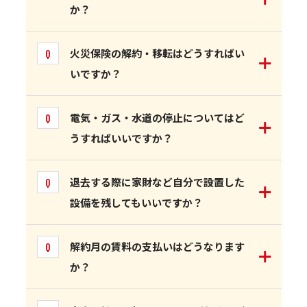
か？
火災保険の解約・移転はどうすればい
いですか？
電気・ガス・水道の停止についてはど
うすればいいですか？
退去する際に家財など自分で設置した
設備を残してもいいですか？
解約月の賃料の支払いはどうなります
か？