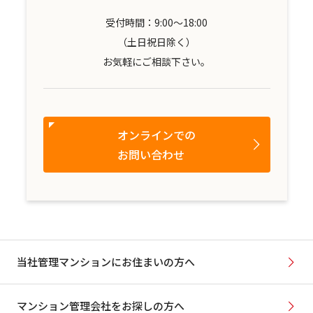
受付時間：9:00～18:00
（土日祝日除く）
お気軽にご相談下さい。
オンラインでの
お問い合わせ
当社管理マンションにお住まいの方へ
マンション管理会社をお探しの方へ