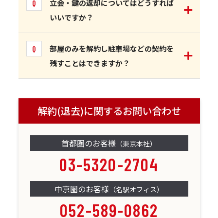
立会・鍵の返却についてはどうすれば
いいですか？
部屋のみを解約し駐車場などの契約を
残すことはできますか？
解約(退去)に関するお問い合わせ
首都圏のお客様
（東京本社）
03-5320-2704
中京圏のお客様
（名駅オフィス）
052-589-0862