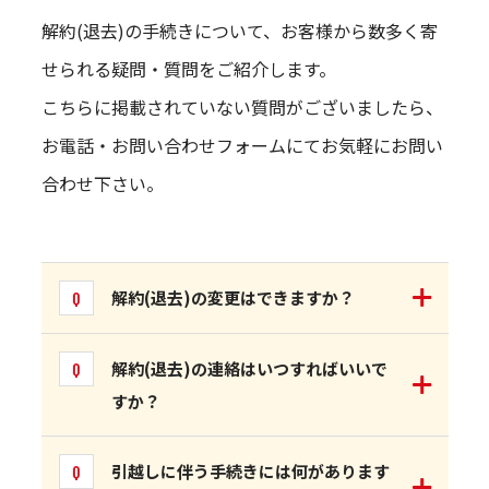
解約(退去)の手続きについて、お客様から数多く寄
せられる疑問・質問をご紹介します。
こちらに掲載されていない質問がございましたら、
お電話・お問い合わせフォームにてお気軽にお問い
合わせ下さい。
解約(退去)の変更はできますか？
解約(退去)の連絡はいつすればいいで
すか？
引越しに伴う手続きには何があります