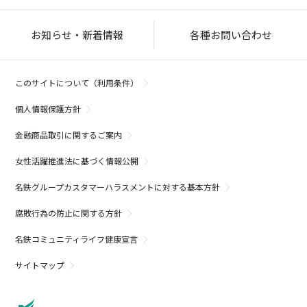
お知らせ・新着情報
各種お問い合わせ
このサイトについて（利用条件）
個人情報保護方針
金融商品取引に関するご案内
女性活躍推進法に基づく情報公開
名鉄グループカスタマーハラスメントに対する基本方針
腐敗行為の防止に関する方針
名鉄コミュニティライフ健康宣言
サイトマップ