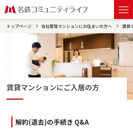
トップページ
当社管理マンションにお住まいの方へ
賃貸
賃貸マンションにご入居の方
解約(退去)の手続き Q&A