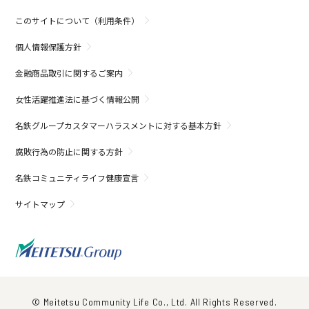
このサイトについて（利用条件）
個人情報保護方針
金融商品取引に関するご案内
女性活躍推進法に基づく情報公開
名鉄グループカスタマーハラスメントに対する基本方針
腐敗行為の防止に関する方針
名鉄コミュニティライフ健康宣言
サイトマップ
© Meitetsu Community Life Co., Ltd. All Rights Reserved.