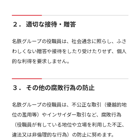
２． 適切な接待・贈答
名鉄グループの役職員は、社会通念に照らし、ふさ
わしくない贈答や接待をしたり受けたりせず、個人
的な利得を要求しません。
３． その他の腐敗行為の防止
名鉄グループの役職員は、不公正な取引（優越的地
位の濫用等）やインサイダー取引など、腐敗行為
（役職員が有している地位や立場を利用した不正、
違法又は非倫理的な行為）の防止に努めます。