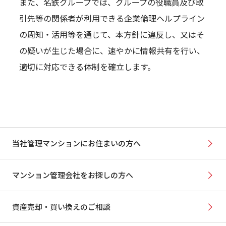
また、名鉄グループでは、グループの役職員及び取
引先等の関係者が利用できる企業倫理ヘルプライン
の周知・活用等を通じて、本方針に違反し、又はそ
の疑いが生じた場合に、速やかに情報共有を行い、
適切に対応できる体制を確立します。
当社管理マンションにお住まいの方へ
マンション管理会社をお探しの方へ
資産売却・買い換えのご相談