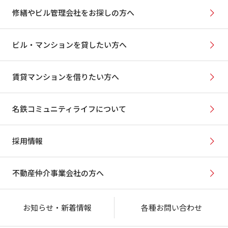
修繕やビル管理会社をお探しの方へ
ビル・マンションを貸したい方へ
賃貸マンションを借りたい方へ
名鉄コミュニティライフについて
採用情報
不動産仲介事業会社の方へ
お知らせ・新着情報
各種お問い合わせ