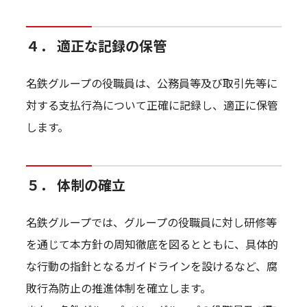
４． 適正な記録の保管
名鉄グループの役職員は、公務員等及び取引先等に
対する支払行為について正確に記録し、適正に保管
します。
５． 体制の確立
名鉄グループでは、グループの役職員に対し研修等
を通じて本方針の周知徹底を図るとともに、具体的
な行動の指針となるガイドラインを設けるなど、腐
敗行為防止の推進体制を確立します。