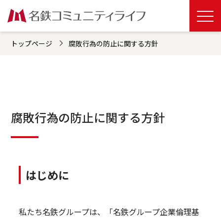
トップページ
腐敗行為の防止に関する方針
腐敗行為の防止に関する方針
はじめに
私たち名鉄グループは、「名鉄グループ企業倫理基