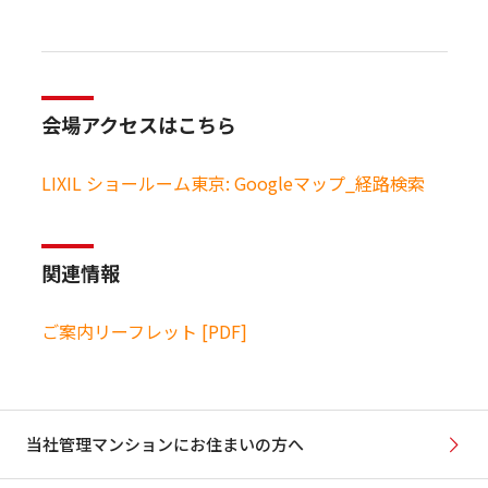
会場アクセスはこちら
LIXIL ショールーム東京: Googleマップ_経路検索
関連情報
ご案内リーフレット [PDF]
当社管理マンションにお住まいの方へ