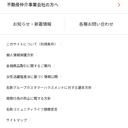
不動産仲介事業会社の方へ
お知らせ・新着情報
各種お問い合わせ
このサイトについて（利用条件）
個人情報保護方針
金融商品取引に関するご案内
女性活躍推進法に基づく情報公開
名鉄グループカスタマーハラスメントに対する基本方針
腐敗行為の防止に関する方針
名鉄コミュニティライフ健康宣言
サイトマップ