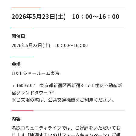
2026年5月23日(土) 10：00～16：00
開催日
2026年5月23日(土) 10：00～16：00
会場
LIXIL ショールーム東京
〒160-6107 東京都新宿区西新宿8-17-1 住友不動産新
宿グランドタワー 7F
※ご来場の際は、公共交通機関をご利用ください。
内容
名鉄コミュニティライフでは、ご好評をいただいてお
ります
「快適すまいのリフォームキャンペーン」ご相