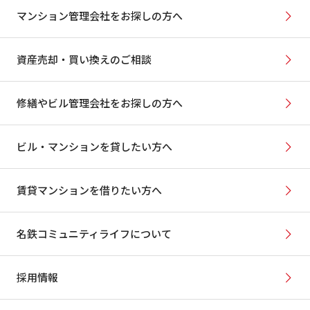
マンション管理会社をお探しの方へ
資産売却・買い換えのご相談
修繕やビル管理会社をお探しの方へ
ビル・マンションを貸したい方へ
賃貸マンションを借りたい方へ
名鉄コミュニティライフについて
採用情報