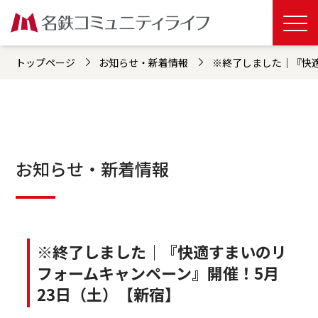
トップページ
お知らせ・新着情報
※終了しました｜『快適
お知らせ・新着情報
※終了しました｜『快適すまいのリ
フォームキャンペーン』開催！5月
23日（土）【新宿】