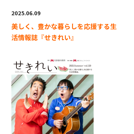
2025.06.09
美しく、豊かな暮らしを応援する生
活情報誌『せきれい』