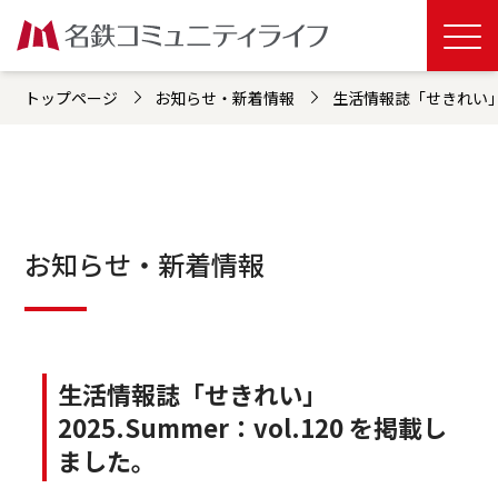
トップページ
お知らせ・新着情報
生活情報誌「せきれい」20
お知らせ・新着情報
生活情報誌「せきれい」
2025.Summer：vol.120 を掲載し
ました。