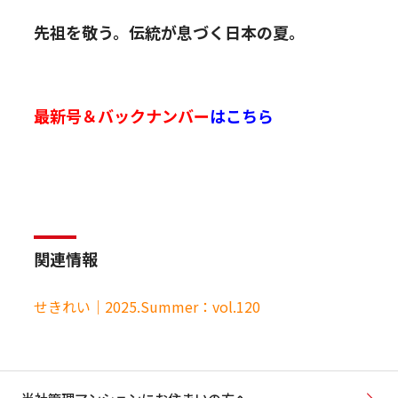
先祖を敬う。伝統が息づく日本の夏。
最新号＆バックナンバー
はこちら
関連情報
せきれい｜2025.Summer：vol.120