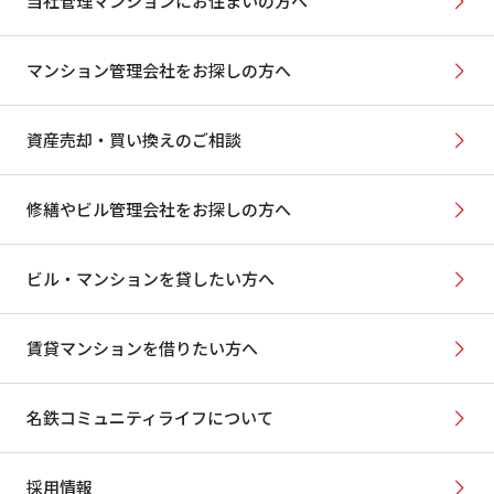
当社管理マンションにお住まいの方へ
マンション管理会社をお探しの方へ
資産売却・買い換えのご相談
修繕やビル管理会社をお探しの方へ
ビル・マンションを貸したい方へ
賃貸マンションを借りたい方へ
名鉄コミュニティライフについて
採用情報