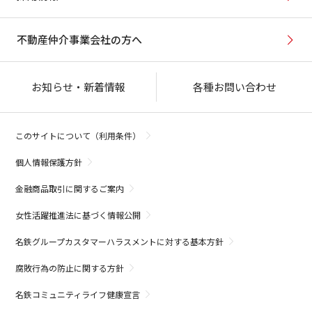
不動産仲介事業会社の方へ
お知らせ・新着情報
各種お問い合わせ
このサイトについて（利用条件）
個人情報保護方針
金融商品取引に関するご案内
女性活躍推進法に基づく情報公開
名鉄グループカスタマーハラスメントに対する基本方針
腐敗行為の防止に関する方針
名鉄コミュニティライフ健康宣言